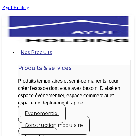
Ayuf Holding
Nos Produits
Produits & services
Produits temporaires et semi-permanents, pour
créer l'espace dont vous avez besoin. Divisé en
espace événementiel, espace commercial et
espace de déploiement rapide.
Evènementiel
Construction modulaire