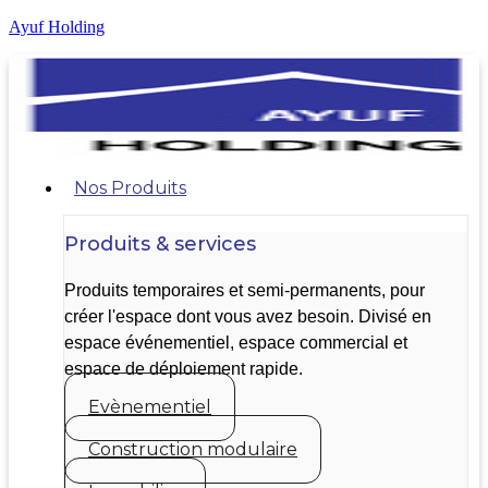
Ayuf Holding
Nos Produits
Produits & services
Produits temporaires et semi-permanents, pour
créer l'espace dont vous avez besoin. Divisé en
espace événementiel, espace commercial et
espace de déploiement rapide.
Evènementiel
Construction modulaire