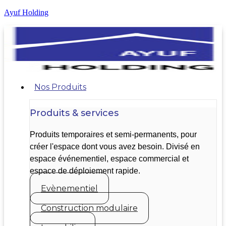
Ayuf Holding
Nos Produits
Produits & services
Produits temporaires et semi-permanents, pour
créer l'espace dont vous avez besoin. Divisé en
espace événementiel, espace commercial et
espace de déploiement rapide.
Evènementiel
Construction modulaire