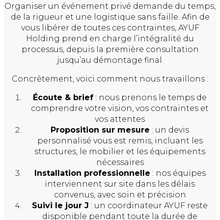
Organiser un événement privé demande du temps,
de la rigueur et une logistique sans faille. Afin de
vous libérer de toutes ces contraintes, AYUF
Holding prend en charge l’intégralité du
processus, depuis la première consultation
jusqu’au démontage final.
Concrètement, voici comment nous travaillons :
Écoute & brief
: nous prenons le temps de
comprendre votre vision, vos contraintes et
vos attentes
Proposition sur mesure
: un devis
personnalisé vous est remis, incluant les
structures, le mobilier et les équipements
nécessaires
Installation professionnelle
: nos équipes
interviennent sur site dans les délais
convenus, avec soin et précision
Suivi le jour J
: un coordinateur AYUF reste
disponible pendant toute la durée de