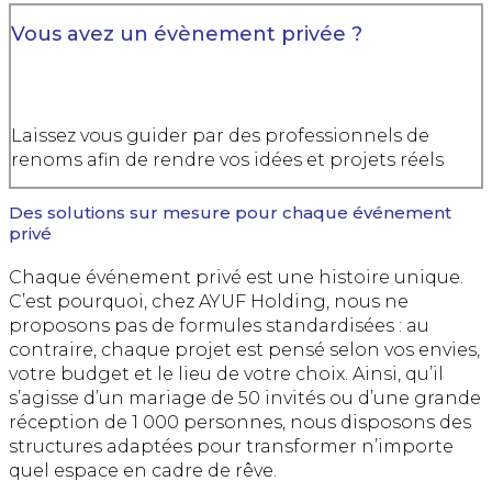
Vous avez un évènement privée ?
Laissez vous guider par des professionnels de
renoms afin de rendre vos idées et projets réels
Des solutions sur mesure pour chaque événement
privé
Chaque événement privé est une histoire unique.
C’est pourquoi, chez AYUF Holding, nous ne
proposons pas de formules standardisées : au
contraire, chaque projet est pensé selon vos envies,
votre budget et le lieu de votre choix. Ainsi, qu’il
s’agisse d’un mariage de 50 invités ou d’une grande
réception de 1 000 personnes, nous disposons des
structures adaptées pour transformer n’importe
quel espace en cadre de rêve.