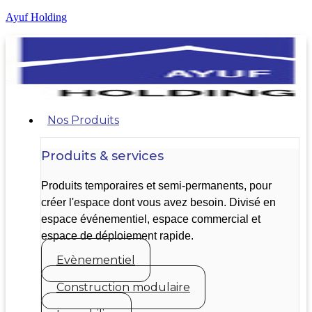
Ayuf Holding
Nos Produits
Produits & services
Produits temporaires et semi-permanents, pour
créer l'espace dont vous avez besoin. Divisé en
espace événementiel, espace commercial et
espace de déploiement rapide.
Evènementiel
Construction modulaire