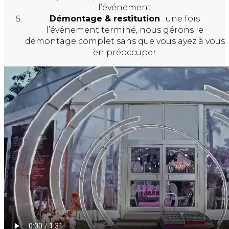
l’événement
Démontage & restitution
: une fois
l’événement terminé, nous gérons le
démontage complet sans que vous ayez à vous
en préoccuper