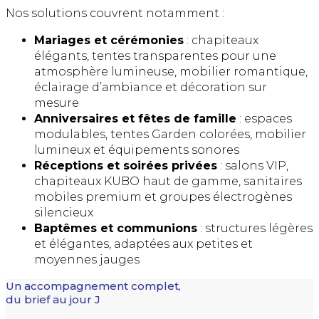
Nos solutions couvrent notamment :
Mariages et cérémonies
: chapiteaux
élégants, tentes transparentes pour une
atmosphère lumineuse, mobilier romantique,
éclairage d’ambiance et décoration sur
mesure
Anniversaires et fêtes de famille
: espaces
modulables, tentes Garden colorées, mobilier
lumineux et équipements sonores
Réceptions et soirées privées
: salons VIP,
chapiteaux KUBO haut de gamme, sanitaires
mobiles premium et groupes électrogènes
silencieux
Baptêmes et communions
: structures légères
et élégantes, adaptées aux petites et
moyennes jauges
Un accompagnement complet,
du brief au jour J