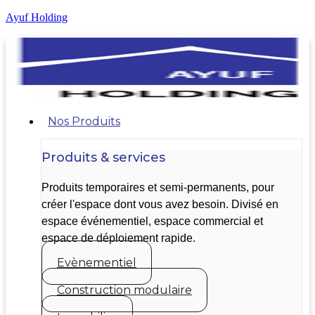
Ayuf Holding
Nos Produits
Produits & services
Produits temporaires et semi-permanents, pour
créer l'espace dont vous avez besoin. Divisé en
espace événementiel, espace commercial et
espace de déploiement rapide.
Evènementiel
Construction modulaire