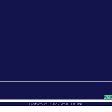
What
Droits d'auteur 2026 - AYUF HOLDING