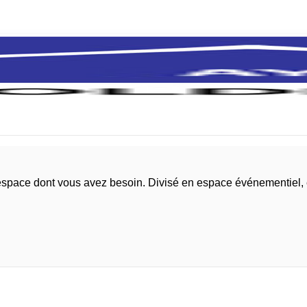
l'espace dont vous avez besoin. Divisé en espace événementiel