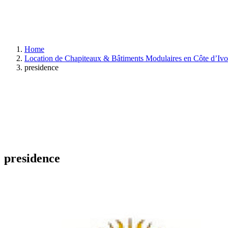
Home
Location de Chapiteaux & Bâtiments Modulaires en Côte d’Ivo
presidence
presidence