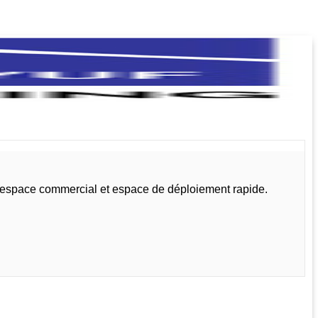
, espace commercial et espace de déploiement rapide.