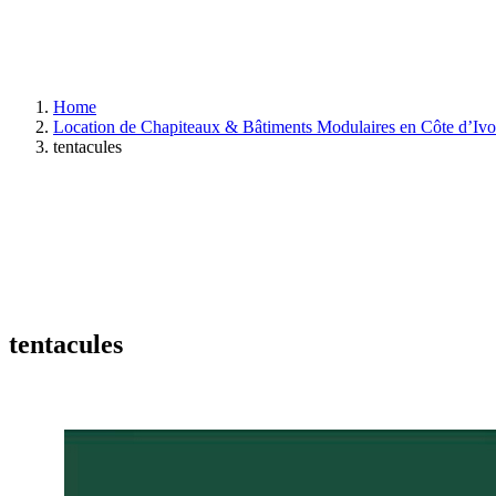
Home
Location de Chapiteaux & Bâtiments Modulaires en Côte d’Ivo
tentacules
tentacules