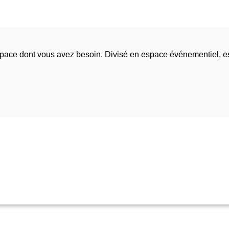
espace dont vous avez besoin. Divisé en espace événementiel, 