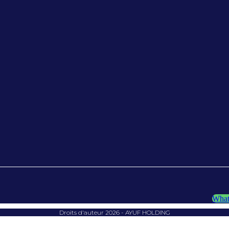
What
Droits d'auteur 2026 - AYUF HOLDING