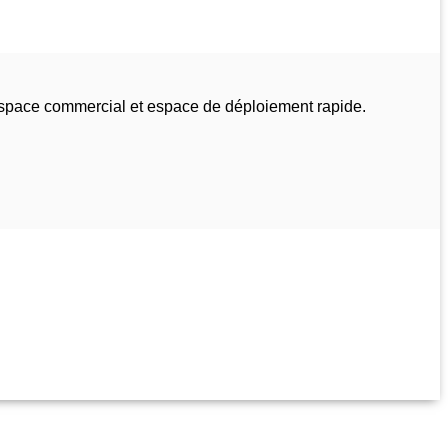
espace commercial et espace de déploiement rapide.