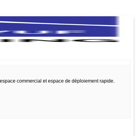
, espace commercial et espace de déploiement rapide.