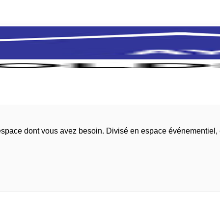
l'espace dont vous avez besoin. Divisé en espace événementiel