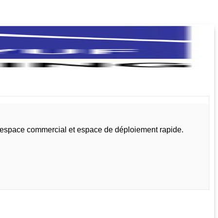
, espace commercial et espace de déploiement rapide.