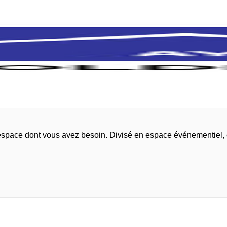
l'espace dont vous avez besoin. Divisé en espace événementiel