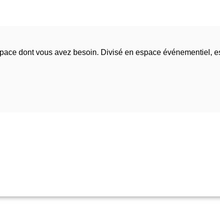
espace dont vous avez besoin. Divisé en espace événementiel, 