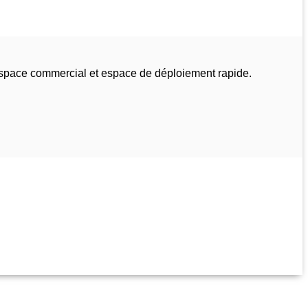
espace commercial et espace de déploiement rapide.