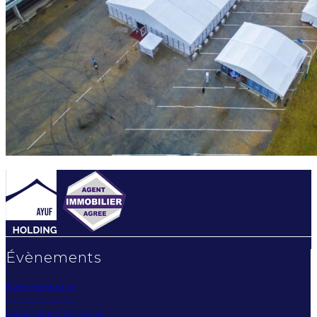
Évènements
Évènement privé
Évènement d'entreprise