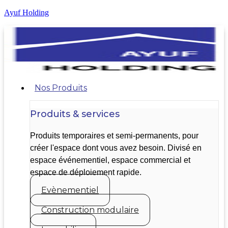
Ayuf Holding
Nos Produits
Produits & services
Produits temporaires et semi-permanents, pour
créer l'espace dont vous avez besoin. Divisé en
espace événementiel, espace commercial et
espace de déploiement rapide.
Evènementiel
Construction modulaire