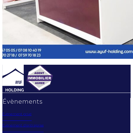
Évènements
Évènement privé
Évènement d'entreprise