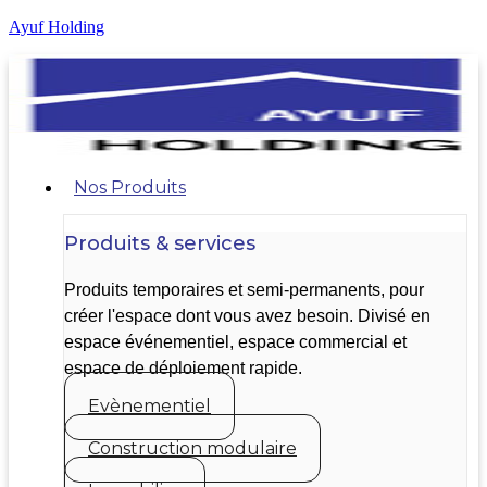
Ayuf Holding
Nos Produits
Produits & services
Produits temporaires et semi-permanents, pour
créer l'espace dont vous avez besoin. Divisé en
espace événementiel, espace commercial et
espace de déploiement rapide.
Evènementiel
Construction modulaire