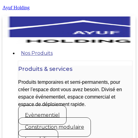
Ayuf Holding
Nos Produits
Produits & services
Produits temporaires et semi-permanents, pour
créer l'espace dont vous avez besoin. Divisé en
espace événementiel, espace commercial et
espace de déploiement rapide.
Evènementiel
Construction modulaire