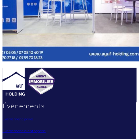
Évènements
Évènement privé
Évènement d'entreprise