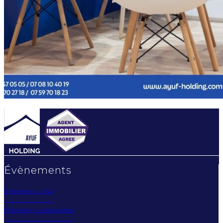
Évènements
Évènement privé
Évènement d'entreprise