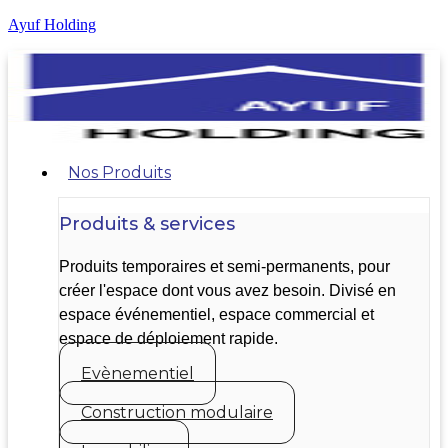
Ayuf Holding
Nos Produits
Produits & services
Produits temporaires et semi-permanents, pour
créer l'espace dont vous avez besoin. Divisé en
espace événementiel, espace commercial et
espace de déploiement rapide.
Evènementiel
Construction modulaire