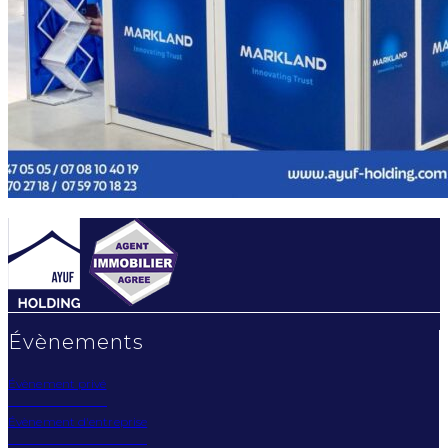
Évènements
Évènement privé
Évènement d'entreprise