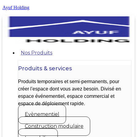
Ayuf Holding
Nos Produits
Produits & services
Produits temporaires et semi-permanents, pour
créer l'espace dont vous avez besoin. Divisé en
espace événementiel, espace commercial et
espace de déploiement rapide.
Evènementiel
Construction modulaire