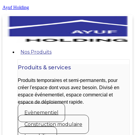
Ayuf Holding
Nos Produits
Produits & services
Produits temporaires et semi-permanents, pour
créer l'espace dont vous avez besoin. Divisé en
espace événementiel, espace commercial et
espace de déploiement rapide.
Evènementiel
Construction modulaire