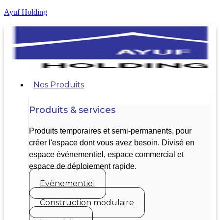
Ayuf Holding
Nos Produits
Produits & services
Produits temporaires et semi-permanents, pour
créer l'espace dont vous avez besoin. Divisé en
espace événementiel, espace commercial et
espace de déploiement rapide.
Evènementiel
Construction modulaire