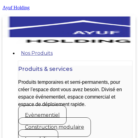
Ayuf Holding
Nos Produits
Produits & services
Produits temporaires et semi-permanents, pour
créer l'espace dont vous avez besoin. Divisé en
espace événementiel, espace commercial et
espace de déploiement rapide.
Evènementiel
Construction modulaire