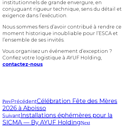
institutionnels de grande envergure, en
conjuguant rigueur technique, sens du détail et
exigence dans l’exécution.
Nous sommes fiers d’avoir contribué à rendre ce
moment historique inoubliable pour l’ESCA et
l’ensemble de ses invités.
Vous organisez un événement d’exception ?
Confiez votre logistique à AYUF Holding,
contactez-nous
Célébration Fête des Mères
Précédent
Prev
2026 à Aboisso
Installations éphémères pour la
Suivant
SICMA — By AYUF Holding
Next