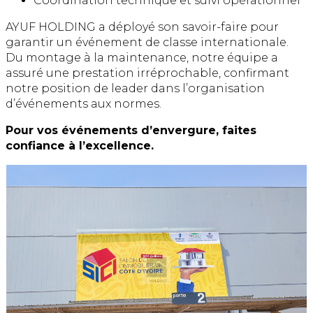
Coordination technique et suivi opérationnel
AYUF HOLDING a déployé son savoir-faire pour
garantir un événement de classe internationale.
Du montage à la maintenance, notre équipe a
assuré une prestation irréprochable, confirmant
notre position de leader dans l’organisation
d’événements aux normes.
Pour vos événements d’envergure, faites
confiance à l’excellence.