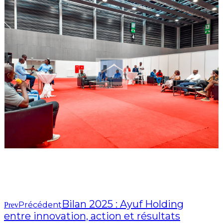
Bilan 2025 : Ayuf Holding
Précédent
Prev
entre innovation, action et résultats