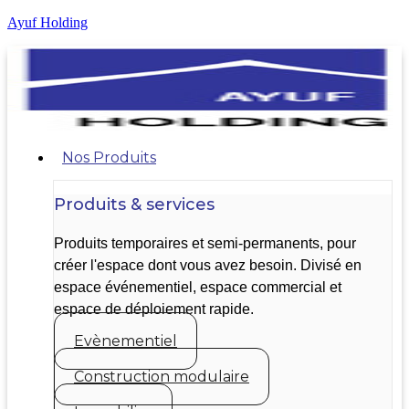
Ayuf Holding
Nos Produits
Produits & services
Produits temporaires et semi-permanents, pour
créer l'espace dont vous avez besoin. Divisé en
espace événementiel, espace commercial et
espace de déploiement rapide.
Evènementiel
Construction modulaire