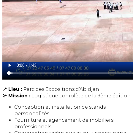
📍
Lieu :
Parc des Expositions d’Abidjan
🎯
Mission :
Logistique complète de la 9ème édition
Conception et installation de stands
personnalisés
Fourniture et agencement de mobiliers
professionnels