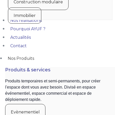
Construction modulaire
Immobilier
Nos réalisations
Pourquoi AYUF ?
Actualités
Contact
Nos Produits
Produits & services
Produits temporaires et semi-permanents, pour créer
l'espace dont vous avez besoin. Divisé en espace
événementiel, espace commercial et espace de
déploiement rapide.
Evènementiel