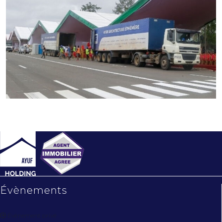
Évènements
Évènement privé