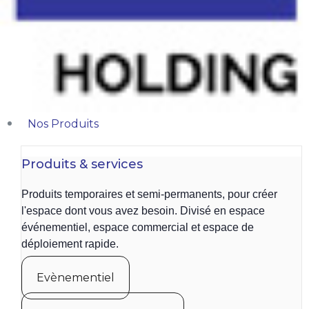
Nos Produits
Produits & services
Produits temporaires et semi-permanents, pour créer
l'espace dont vous avez besoin. Divisé en espace
événementiel, espace commercial et espace de
déploiement rapide.
Evènementiel