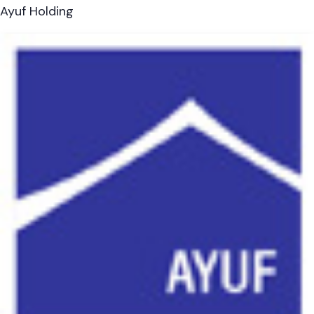
Ayuf Holding