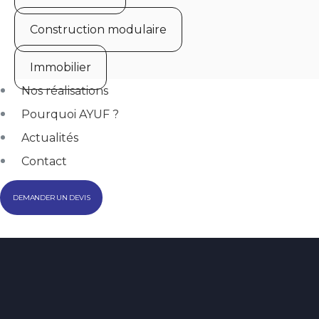
Construction modulaire
Immobilier
Nos réalisations
Pourquoi AYUF ?
Actualités
Contact
DEMANDER UN DEVIS