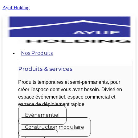
Ayuf Holding
Nos Produits
Produits & services
Produits temporaires et semi-permanents, pour
créer l'espace dont vous avez besoin. Divisé en
espace événementiel, espace commercial et
espace de déploiement rapide.
Evènementiel
Construction modulaire