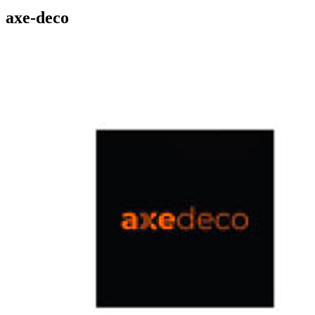
axe-deco