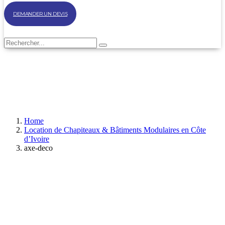
DEMANDER UN DEVIS
Home
Location de Chapiteaux & Bâtiments Modulaires en Côte
d’Ivoire
axe-deco