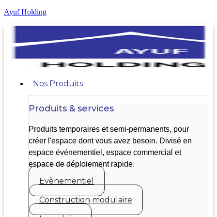
Ayuf Holding
Nos Produits
Produits & services
Produits temporaires et semi-permanents, pour
créer l'espace dont vous avez besoin. Divisé en
espace événementiel, espace commercial et
espace de déploiement rapide.
Evènementiel
Construction modulaire