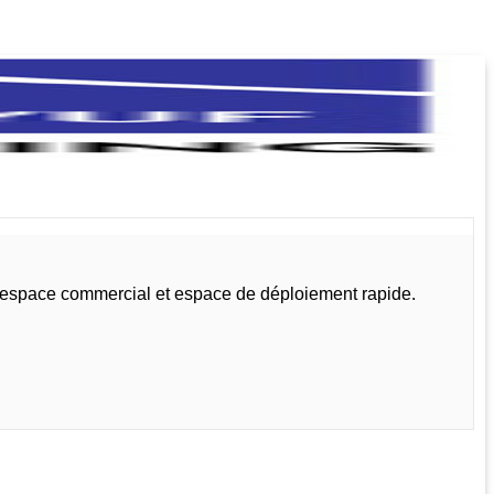
, espace commercial et espace de déploiement rapide.