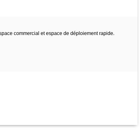
espace commercial et espace de déploiement rapide.