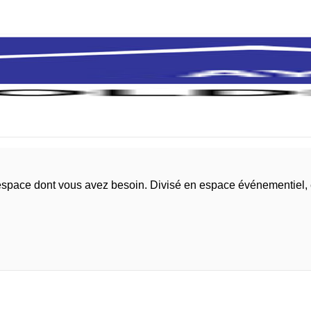
l'espace dont vous avez besoin. Divisé en espace événementiel