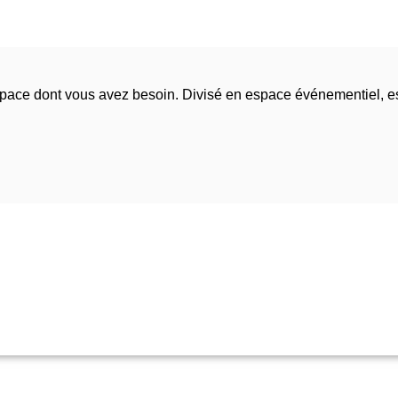
espace dont vous avez besoin. Divisé en espace événementiel, 