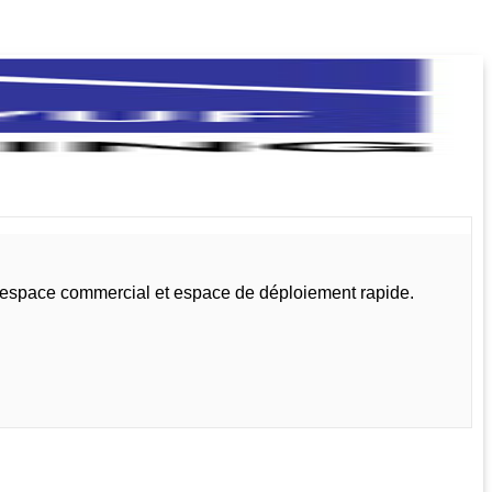
, espace commercial et espace de déploiement rapide.