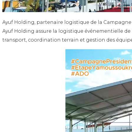
Ayuf Holding, partenaire logistique de la Campagne P
Ayuf Holding assure la logistique événementielle de
transport, coordination terrain et gestion des équip