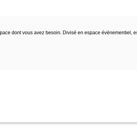
espace dont vous avez besoin. Divisé en espace événementiel, 