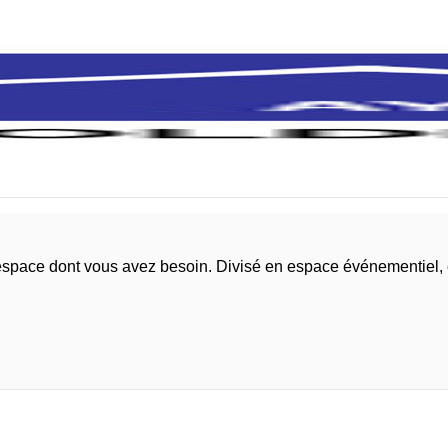
l'espace dont vous avez besoin. Divisé en espace événementiel