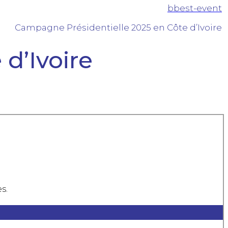
bbest-event
Campagne Présidentielle 2025 en Côte d’Ivoire
d’Ivoire
s.