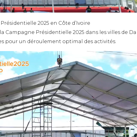
résidentielle 2025 en Côte d’Ivoire
 la Campagne Présidentielle 2025 dans les villes de D
es pour un déroulement optimal des activités.