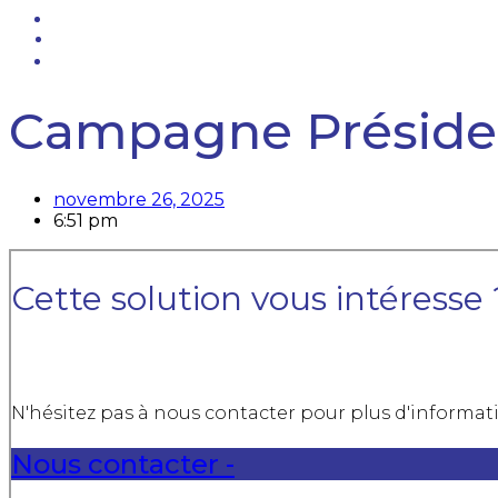
Campagne Président
novembre 26, 2025
6:51 pm
Cette solution vous intéresse 
N'hésitez pas à nous contacter pour plus d'informatio
Nous contacter -