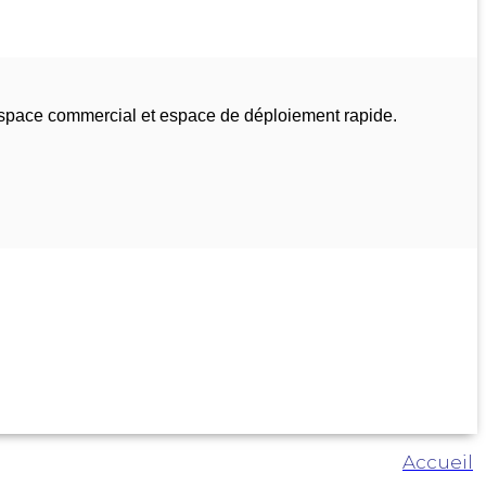
espace commercial et espace de déploiement rapide.
Accueil