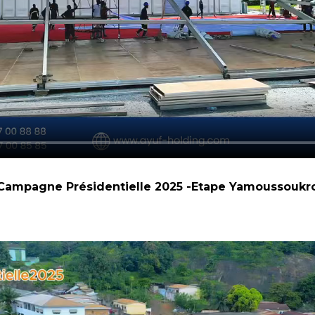
Campagne Présidentielle 2025 -Etape Yamoussoukr