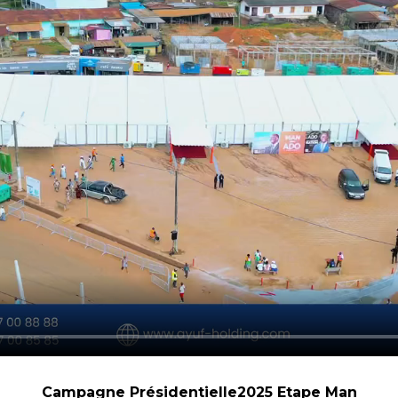
Campagne Présidentielle2025 Etape Man