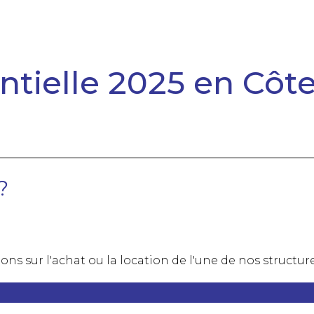
ielle 2025 en Côte 
?
ns sur l'achat ou la location de l'une de nos structure