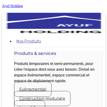
Ayuf Holding
Nos Produits
Produits & services
Produits temporaires et semi-permanents, pour
créer l'espace dont vous avez besoin. Divisé en
espace événementiel, espace commercial et
espace de déploiement rapide.
Evènementiel
Construction modulaire