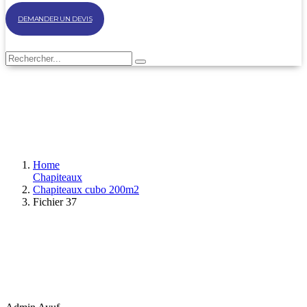
DEMANDER UN DEVIS
Home
Chapiteaux
Chapiteaux cubo 200m2
Fichier 37