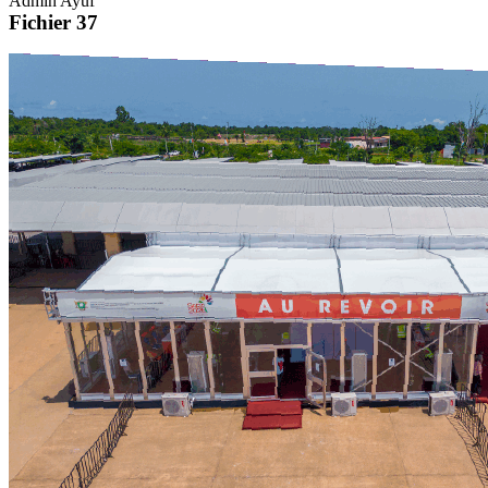
Admin Ayuf
Fichier 37