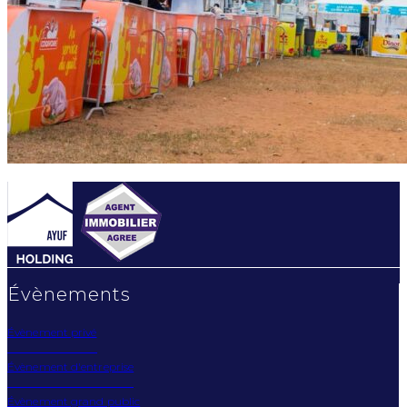
Évènements
Évènement privé
Évènement d'entreprise
Évènement grand public