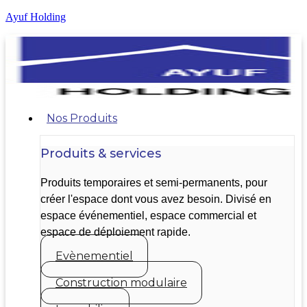
Ayuf Holding
Nos Produits
Produits & services
Produits temporaires et semi-permanents, pour
créer l'espace dont vous avez besoin. Divisé en
espace événementiel, espace commercial et
espace de déploiement rapide.
Evènementiel
Construction modulaire