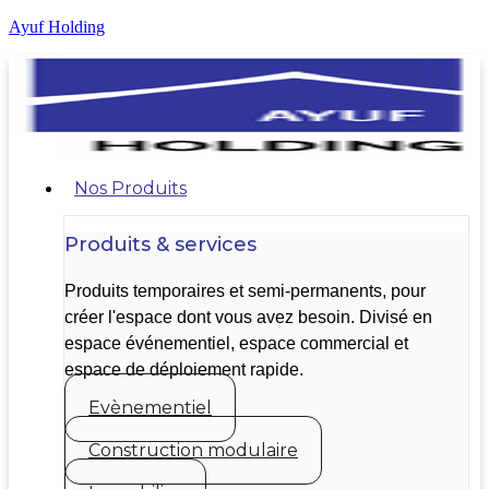
Ayuf Holding
Nos Produits
Produits & services
Produits temporaires et semi-permanents, pour
créer l'espace dont vous avez besoin. Divisé en
espace événementiel, espace commercial et
espace de déploiement rapide.
Evènementiel
Construction modulaire