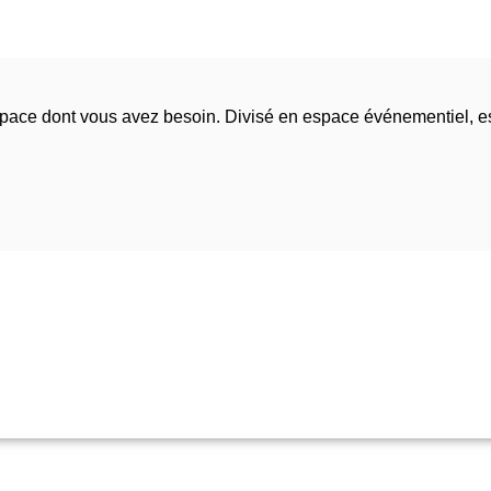
espace dont vous avez besoin. Divisé en espace événementiel, 