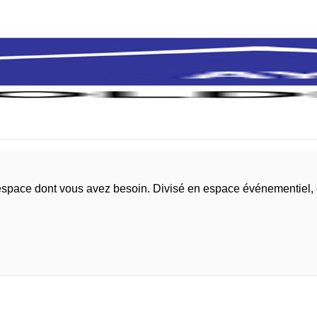
l'espace dont vous avez besoin. Divisé en espace événementiel