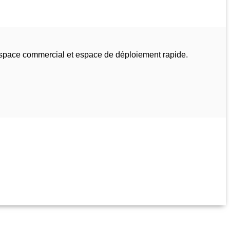
espace commercial et espace de déploiement rapide.