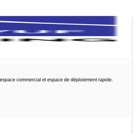
, espace commercial et espace de déploiement rapide.