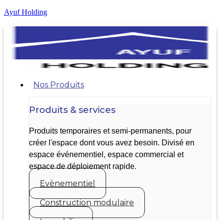
Ayuf Holding
Nos Produits
Produits & services
Produits temporaires et semi-permanents, pour
créer l'espace dont vous avez besoin. Divisé en
espace événementiel, espace commercial et
espace de déploiement rapide.
Evènementiel
Construction modulaire