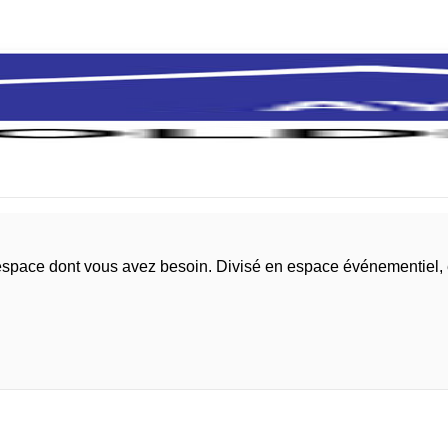
l'espace dont vous avez besoin. Divisé en espace événementiel