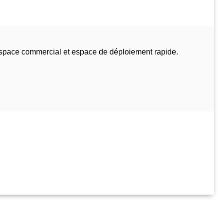
espace commercial et espace de déploiement rapide.