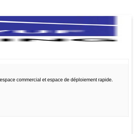
, espace commercial et espace de déploiement rapide.