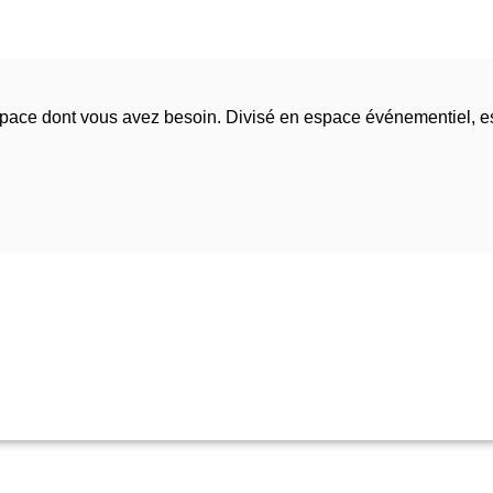
espace dont vous avez besoin. Divisé en espace événementiel, 