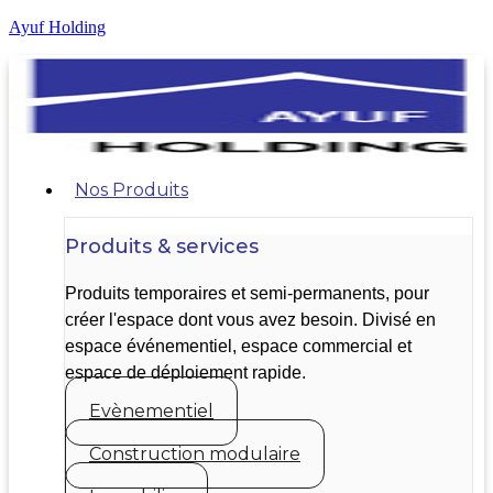
Ayuf Holding
Nos Produits
Produits & services
Produits temporaires et semi-permanents, pour
créer l'espace dont vous avez besoin. Divisé en
espace événementiel, espace commercial et
espace de déploiement rapide.
Evènementiel
Construction modulaire