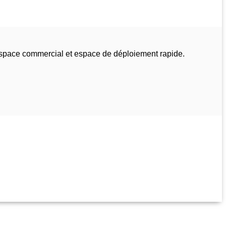
espace commercial et espace de déploiement rapide.