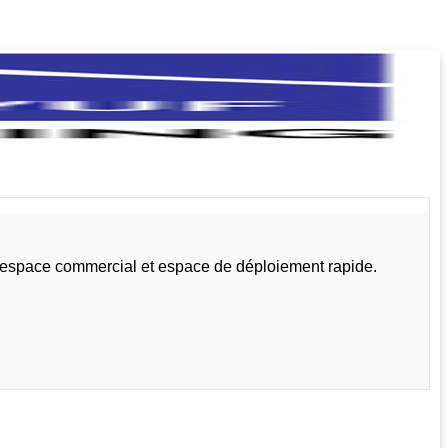
, espace commercial et espace de déploiement rapide.