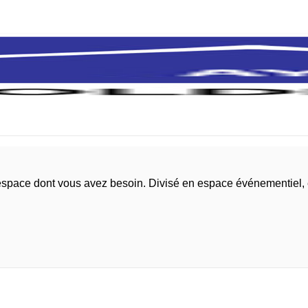
l'espace dont vous avez besoin. Divisé en espace événementiel