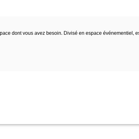
espace dont vous avez besoin. Divisé en espace événementiel, 