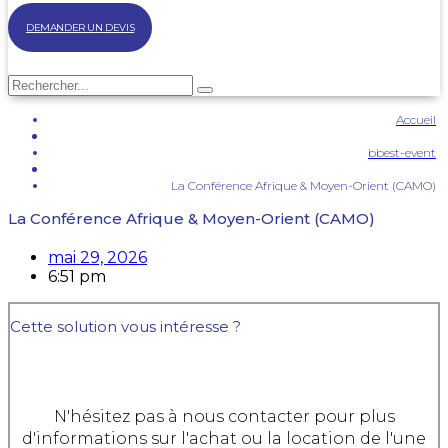
DEMANDER UN DEVIS
Accueil
bbest-event
La Conférence Afrique & Moyen-Orient (CAMO)
La Conférence Afrique & Moyen-Orient (CAMO)
mai 29, 2026
6:51 pm
Cette solution vous intéresse ?
N'hésitez pas à nous contacter pour plus
d'informations sur l'achat ou la location de l'une