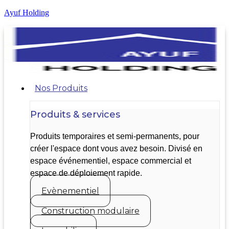
Ayuf Holding
Nos Produits
Produits & services
Produits temporaires et semi-permanents, pour
créer l'espace dont vous avez besoin. Divisé en
espace événementiel, espace commercial et
espace de déploiement rapide.
Evènementiel
Construction modulaire