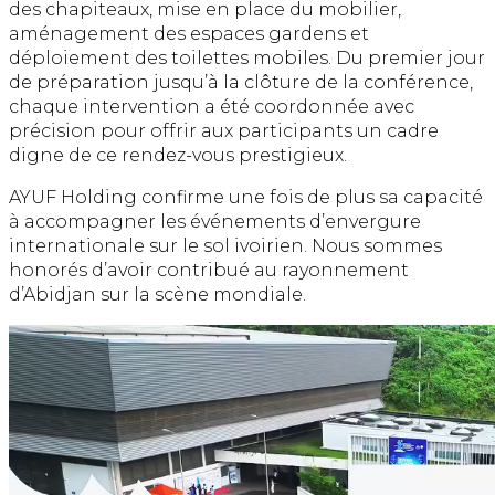
des chapiteaux, mise en place du mobilier,
aménagement des espaces gardens et
déploiement des toilettes mobiles. Du premier jour
de préparation jusqu’à la clôture de la conférence,
chaque intervention a été coordonnée avec
précision pour offrir aux participants un cadre
digne de ce rendez-vous prestigieux.
AYUF Holding confirme une fois de plus sa capacité
à accompagner les événements d’envergure
internationale sur le sol ivoirien. Nous sommes
honorés d’avoir contribué au rayonnement
d’Abidjan sur la scène mondiale.