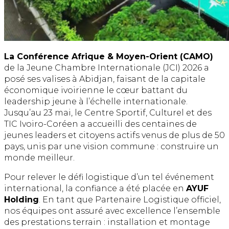
La Conférence Afrique & Moyen-Orient (CAMO)
de la Jeune Chambre Internationale (JCI) 2026 a
posé ses valises à Abidjan, faisant de la capitale
économique ivoirienne le cœur battant du
leadership jeune à l’échelle internationale.
Jusqu’au 23 mai, le Centre Sportif, Culturel et des
TIC Ivoiro-Coréen a accueilli des centaines de
jeunes leaders et citoyens actifs venus de plus de 50
pays, unis par une vision commune : construire un
monde meilleur.
Pour relever le défi logistique d’un tel événement
international, la confiance a été placée en
AYUF
Holding
. En tant que Partenaire Logistique officiel,
nos équipes ont assuré avec excellence l’ensemble
des prestations terrain : installation et montage