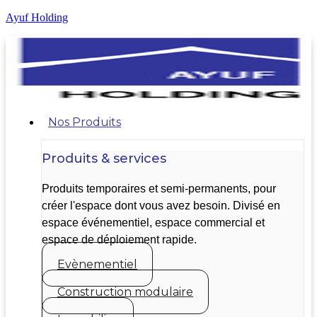
Ayuf Holding
Nos Produits
Produits & services
Produits temporaires et semi-permanents, pour
créer l'espace dont vous avez besoin. Divisé en
espace événementiel, espace commercial et
espace de déploiement rapide.
Evènementiel
Construction modulaire