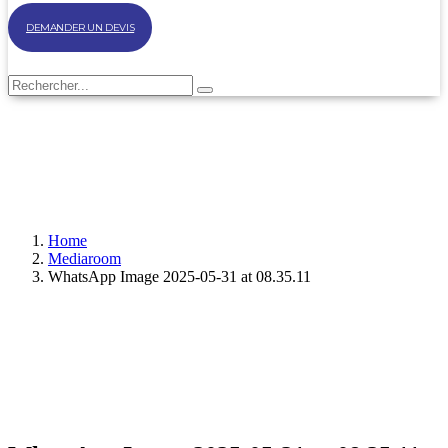
DEMANDER UN DEVIS
Home
Mediaroom
WhatsApp Image 2025-05-31 at 08.35.11