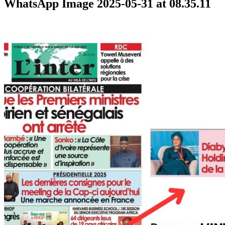
WhatsApp Image 2025-05-31 at 08.35.11