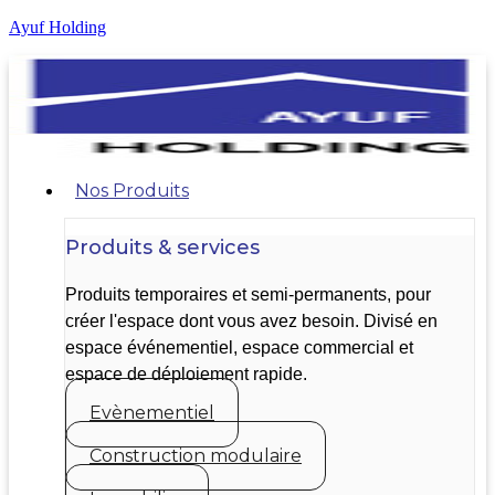
Ayuf Holding
Nos Produits
Produits & services
Produits temporaires et semi-permanents, pour
créer l'espace dont vous avez besoin. Divisé en
espace événementiel, espace commercial et
espace de déploiement rapide.
Evènementiel
Construction modulaire