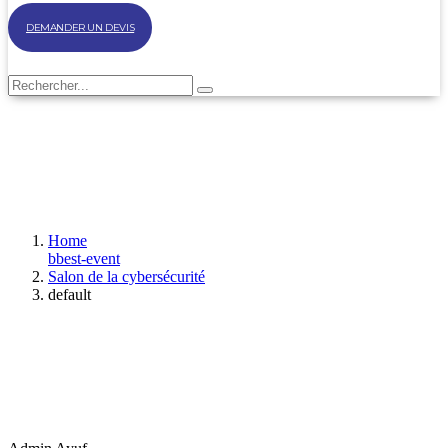
DEMANDER UN DEVIS
Home
bbest-event
Salon de la cybersécurité
default