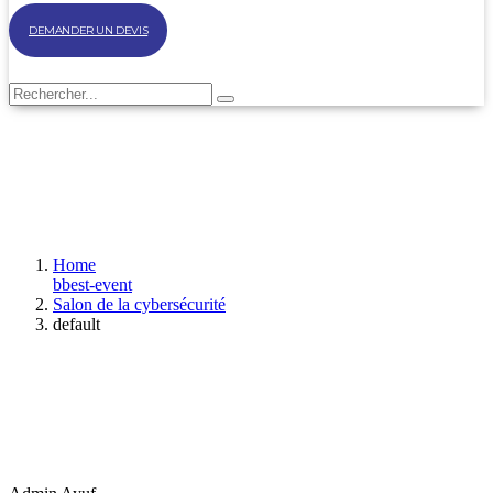
DEMANDER UN DEVIS
Home
bbest-event
Salon de la cybersécurité
default