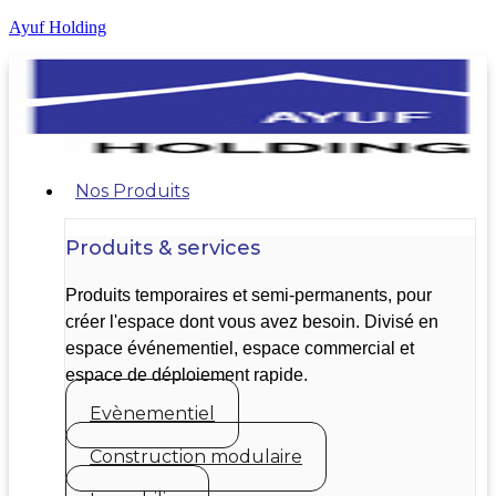
Ayuf Holding
Nos Produits
Produits & services
Produits temporaires et semi-permanents, pour
créer l'espace dont vous avez besoin. Divisé en
espace événementiel, espace commercial et
espace de déploiement rapide.
Evènementiel
Construction modulaire