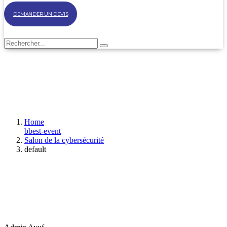
DEMANDER UN DEVIS
Home
bbest-event
Salon de la cybersécurité
default