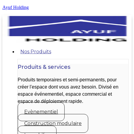
Ayuf Holding
Nos Produits
Produits & services
Produits temporaires et semi-permanents, pour
créer l'espace dont vous avez besoin. Divisé en
espace événementiel, espace commercial et
espace de déploiement rapide.
Evènementiel
Construction modulaire