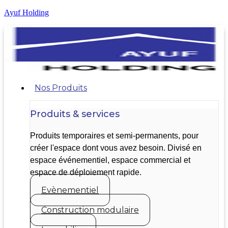
Ayuf Holding
Nos Produits
Produits & services
Produits temporaires et semi-permanents, pour
créer l'espace dont vous avez besoin. Divisé en
espace événementiel, espace commercial et
espace de déploiement rapide.
Evènementiel
Construction modulaire