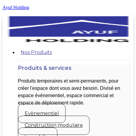
Ayuf Holding
Nos Produits
Produits & services
Produits temporaires et semi-permanents, pour
créer l'espace dont vous avez besoin. Divisé en
espace événementiel, espace commercial et
espace de déploiement rapide.
Evènementiel
Construction modulaire