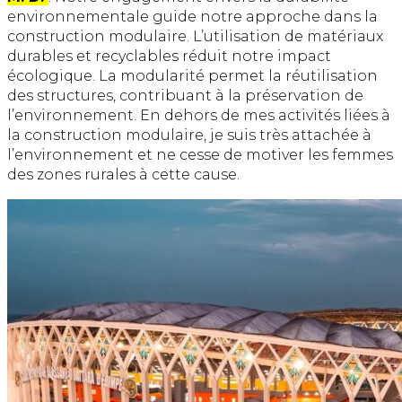
environnementale guide notre approche dans la
construction modulaire. L’utilisation de matériaux
durables et recyclables réduit notre impact
écologique. La modularité permet la réutilisation
des structures, contribuant à la préservation de
l’environnement. En dehors de mes activités liées à
la construction modulaire, je suis très attachée à
l’environnement et ne cesse de motiver les femmes
des zones rurales à cette cause.