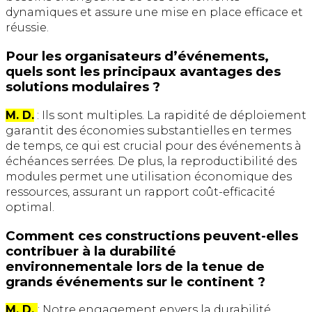
dynamiques et assure une mise en place efficace et
réussie.
Pour les organisateurs d’événements,
quels sont les principaux avantages des
solutions modulaires ?
M. D.
: Ils sont multiples. La rapidité de déploiement
garantit des économies substantielles en termes
de temps, ce qui est crucial pour des événements à
échéances serrées. De plus, la reproductibilité des
modules permet une utilisation économique des
ressources, assurant un rapport coût-efficacité
optimal.
Comment ces constructions peuvent-elles
contribuer à la durabilité
environnementale lors de la tenue de
grands événements sur le continent ?
M. D.
: Notre engagement envers la durabilité