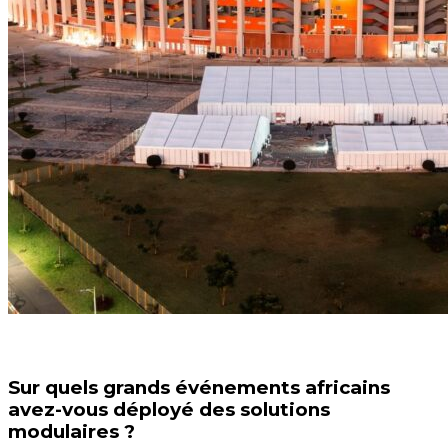
Sur quels grands événements africains
avez-vous déployé des solutions
modulaires ?