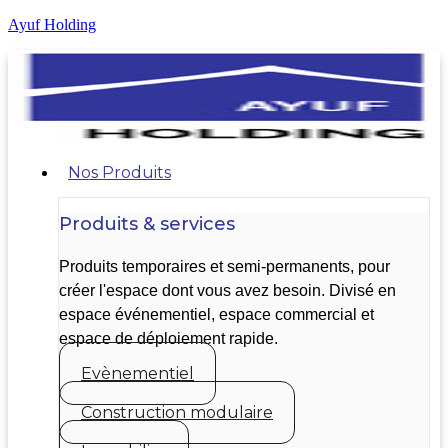
Ayuf Holding
Nos Produits
Produits & services
Produits temporaires et semi-permanents, pour
créer l'espace dont vous avez besoin. Divisé en
espace événementiel, espace commercial et
espace de déploiement rapide.
Evènementiel
Construction modulaire