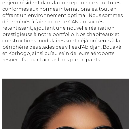
enjeux résident dans la conception de structures
conformes aux normes internationales, tout en
offrant un environnement optimal. Nous sommes
déterminés à faire de cette CAN un succès
retentissant, ajoutant une nouvelle réalisation
prestigieuse à notre portfolio. Nos chapiteaux et
constructions modulaires sont déjà présents à la
périphérie des stades des villes d’Abidjan, Bouaké
et Korhogo, ainsi qu’au sein de leurs aéroports
respectifs pour l’accueil des participants.