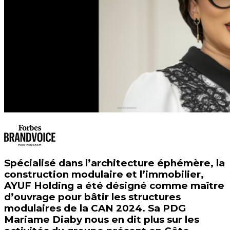
Spécialisé dans l’architecture éphémère, la
construction modulaire et l’immobilier,
AYUF Holding a été désigné comme maître
d’ouvrage pour bâtir les structures
modulaires de la CAN 2024. Sa PDG
Mariame Diaby nous en dit plus sur les