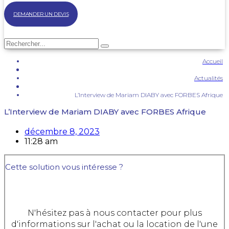
DEMANDER UN DEVIS
Accueil
Actualités
L’Interview de Mariam DIABY avec FORBES Afrique
L’Interview de Mariam DIABY avec FORBES Afrique
décembre 8, 2023
11:28 am
Cette solution vous intéresse ?
N'hésitez pas à nous contacter pour plus
d'informations sur l'achat ou la location de l'une